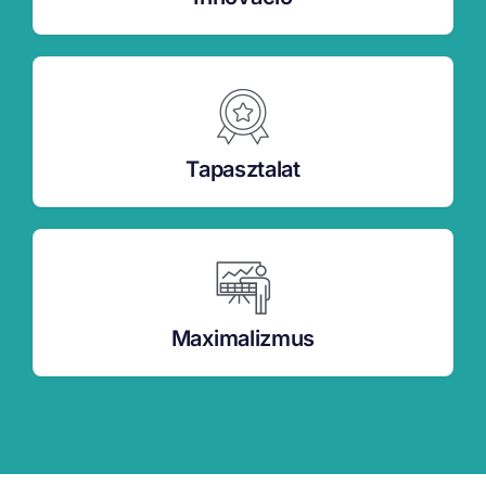
Tapasztalat
Maximalizmus