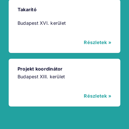
Takarító
Budapest XVI. kerület
Részletek »
Projekt koordinátor
Budapest XIII. kerület
Részletek »