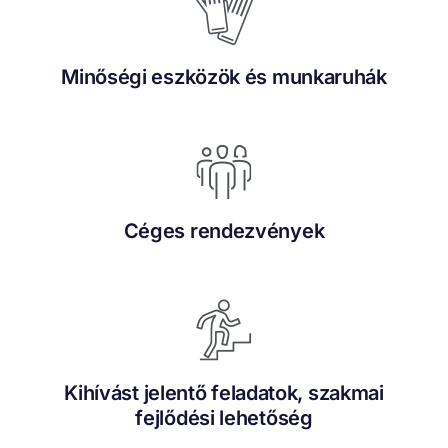
Minőségi eszközök és munkaruhák
Céges rendezvények
Kihívást jelentő feladatok, szakmai
fejlődési lehetőség