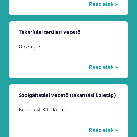
Részletek »
Takarítási területi vezető
Országos
Részletek »
Szolgáltatási vezető (takarítási üzletág)
Budapest XIII. kerület
Részletek »