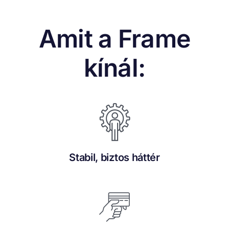
Amit a Frame
kínál:
Stabil, biztos háttér