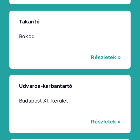
Takarító
Bokod
Részletek »
Udvaros-karbantartó
Budapest XI. kerület
Részletek »