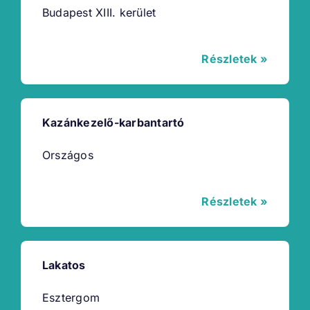
Budapest XIII. kerület
Részletek »
Kazánkezelő-karbantartó
Országos
Részletek »
Lakatos
Esztergom