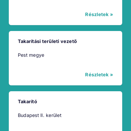
Részletek »
Takarítási területi vezető
Pest megye
Részletek »
Takarító
Budapest II. kerület